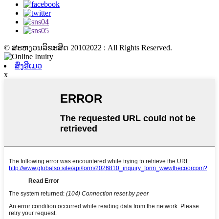
© ສະຫງວນລິຂະສິດ 20102022 : All Rights Reserved.
ສົ່ງອີເມວ
x