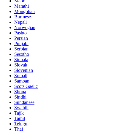
Maori
Marathi
Mongolian
Burmese
Nepali
Norwegian
Pashto
Persian
Punjabi
Serbian
Sesotho
Sinhala
Slovak
Slovenian
Somali
Samoan
Scots Gaelic
Shona
Sindhi
Sundanese
Swahili
Tajik
Tamil
Telugu
Thai