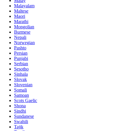
Malay
Malayalam
Maltese
Maori
Marathi
Mongolian
Burmese
Nepali
Norwegian
Pashto
Persian
Punjabi
Serbian
Sesotho
Sinhala
Slovak
Slovenian
Somali
Samoan
Scots Gaelic
Shona
Sindhi
Sundanese
Swahili
Tajik