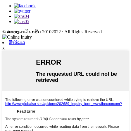
© ສະຫງວນລິຂະສິດ 20102022 : All Rights Reserved.
ສົ່ງອີເມວ
x