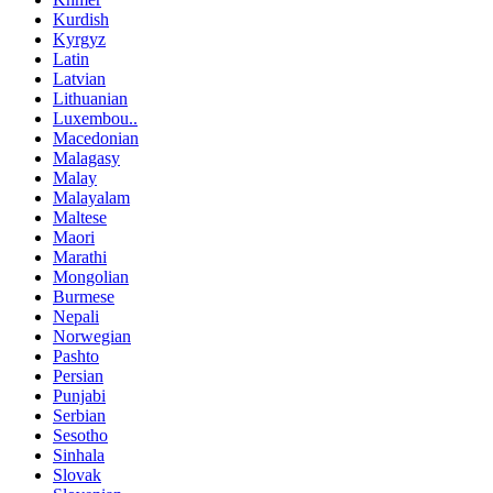
Kurdish
Kyrgyz
Latin
Latvian
Lithuanian
Luxembou..
Macedonian
Malagasy
Malay
Malayalam
Maltese
Maori
Marathi
Mongolian
Burmese
Nepali
Norwegian
Pashto
Persian
Punjabi
Serbian
Sesotho
Sinhala
Slovak