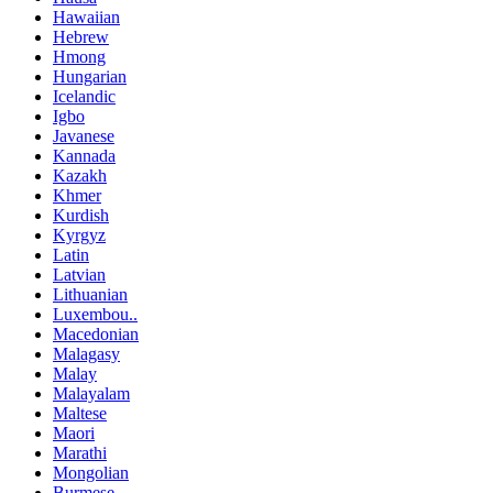
Hawaiian
Hebrew
Hmong
Hungarian
Icelandic
Igbo
Javanese
Kannada
Kazakh
Khmer
Kurdish
Kyrgyz
Latin
Latvian
Lithuanian
Luxembou..
Macedonian
Malagasy
Malay
Malayalam
Maltese
Maori
Marathi
Mongolian
Burmese